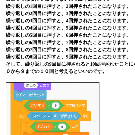
繰り返しの1回目に押すと、2回押されたことになります。
繰り返しの2回目に押すと、3回押されたことになります。
繰り返しの3回目に押すと、4回押されたことになります。
繰り返しの4回目に押すと、5回押されたことになります。
繰り返しの5回目に押すと、6回押されたことになります。
繰り返しの6回目に押すと、7回押されたことになります。
繰り返しの7回目に押すと、8回押されたことになります。
繰り返しの8回目に押すと、9回押されたことになります。
そして、繰り返しの9回目に押されると10回押されたことに
０から９までの１０回と考えるといいのです。