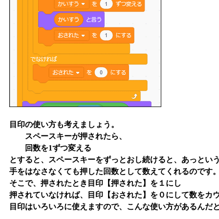
目印の使い方も考えましょう。
スペースキーが押されたら、
回数を1ずつ変える
とすると、スペースキーをずっとおし続けると、あっという
手をはなさなくても押した回数として数えてくれるのです
そこで、押されたとき目印【押された】を１にし
押されていなければ、目印【おされた】を０にして数をカ
目印はいろいろに使えますので、こんな使い方があるんだ