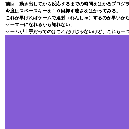
前回、動き出してから反応するまでの時間をはかるプログ
今度はスペースキーを１０回押す速さをはかってみる。
これが早ければゲームで連射（れんしゃ）するのが早いか
ゲーマーになれるかも知れない。
ゲームが上手だってのはこれだけじゃないけど、これも一