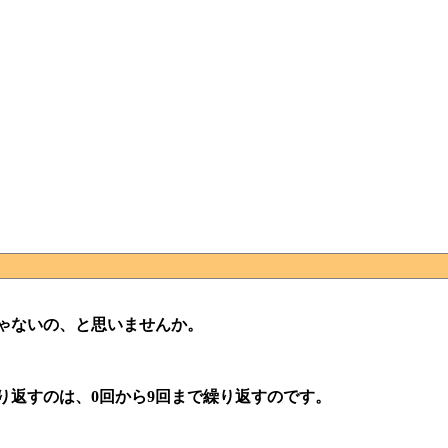
じゃないの、と思いませんか。
り返すのは、0回から9回まで繰り返すのです。