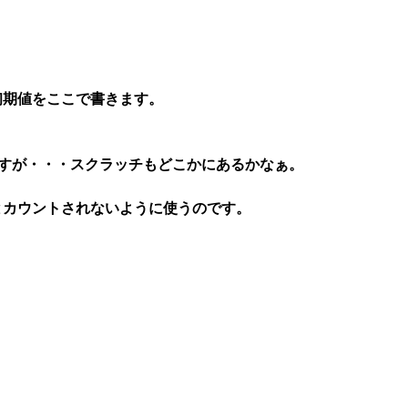
初期値をここで書きます。
のですが・・・スクラッチもどこかにあるかなぁ。
カウントされないように使うのです。