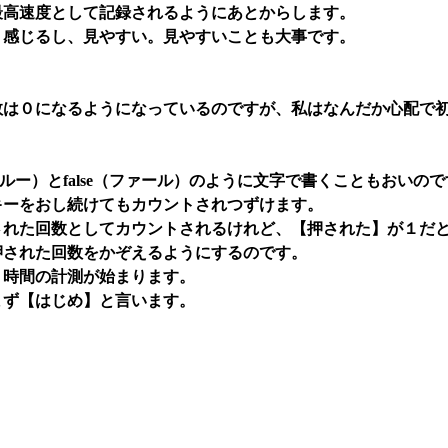
高速度として記録されるようにあとからします。
感じるし、見やすい。見やすいことも大事です。
は０になるようになっているのですが、私はなんだか心配で
ルー）とfalse（ファール）のように文字で書くこともおい
ーをおし続けてもカウントされつずけます。
れた回数としてカウントされるけれど、【押された】が１だと
された回数をかぞえるようにするのです。
、時間の計測が始まります。
まず【はじめ】と言います。