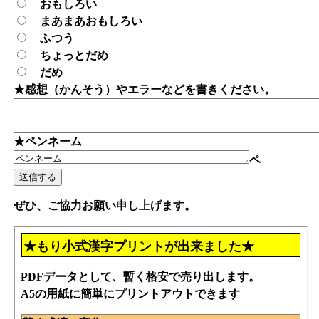
おもしろい
まあまあおもしろい
ふつう
ちょっとだめ
だめ
★感想（かんそう）やエラーなどを書きください。
★ペンネーム
ペ
ぜひ、ご協力お願い申し上げます。