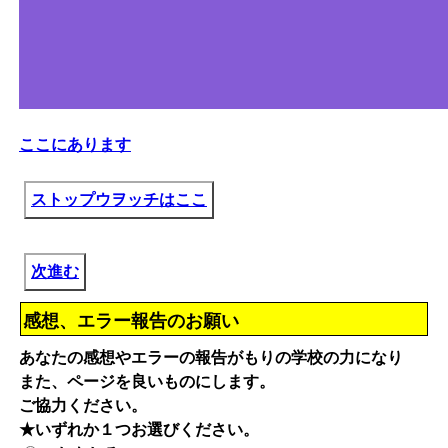
ここにあります
ストップウヲッチはここ
次進む
感想、エラー報告のお願い
あなたの感想やエラーの報告がもりの学校の力になり
また、ページを良いものにします。
ご協力ください。
★いずれか１つお選びください。