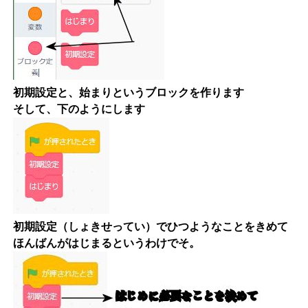
初期設定と、始まりというブロックを作ります
そして、下のようにします
初期設定（しょきせってい）でひつようなことをきめて
ほんばんがはじまるというわけでそ。