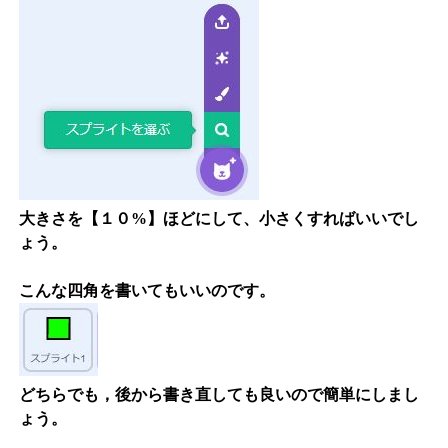
大きさを【１０%】ほどにして、小さくすればいいでし
ょう。
こんな四角を書いてもいいのです。
どちらでも，後から書き直しても良いので簡単にしまし
ょう。