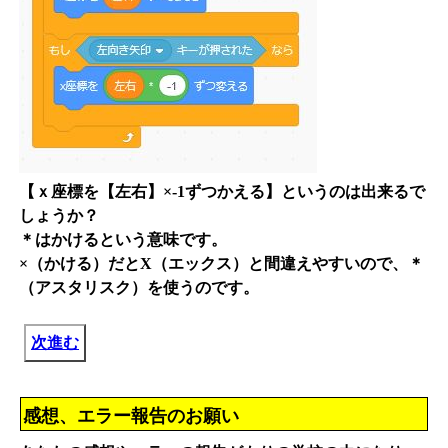
【ｘ座標を【左右】×-1ずつかえる】というのは出来るで
しょうか？
＊はかけるという意味です。
×（かける）だとX（エックス）と間違えやすいので、＊
（アスタリスク）を使うのです。
次進む
感想、エラー報告のお願い