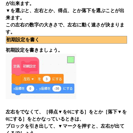
が出来ます。
▼を選ぶと、左右とか、得点、とか落下を選ぶことが出
来ます。
この左右の数字の大きさで、左右に動く速さが決まりま
す。
初期設定を書く
初期設定を書きましょう。
左右をでなくて、［得点▼を0にする］をとか［落下▼を
0にする］をとかなっているときは、
ブロックを引き出して、▼マークを押すと、左右が出て