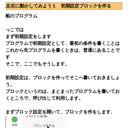
左右に動かしてみよう１ 初期設定ブロックを作る
船のプログラム
っこでは
まず初期設定をします
プログラムで初期設定として、最初の条件を書くことは
これから先プログラムを書くときは、普通にあることで
す
そこで、ここでもそうします。
初期設定は、ブロックを作ってそこへ書いておきましょ
う。
ブロックというのは、まとまったプログラムを書いてお
くところで、呼び出して利用します。
まずブロック設定を開いて、ブロックを作をします、