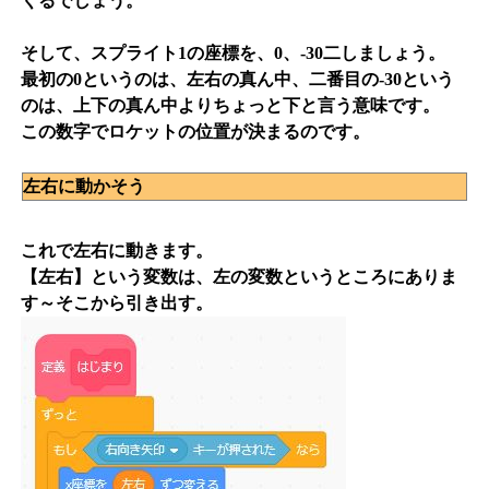
くるでしょう。
そして、スプライト1の座標を、0、-30二しましょう。
最初の0というのは、左右の真ん中、二番目の-30という
のは、上下の真ん中よりちょっと下と言う意味です。
この数字でロケットの位置が決まるのです。
左右に動かそう
これで左右に動きます。
【左右】という変数は、左の変数というところにありま
す～そこから引き出す。