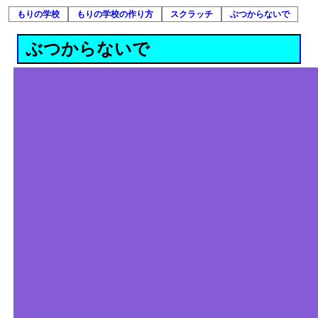
もりの学校
もりの学校の作り方
スクラッチ
ぶつからないで
ぶつからないで