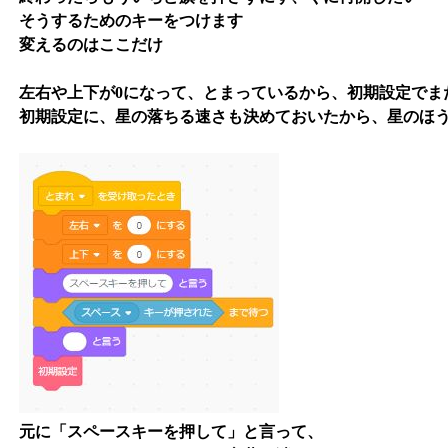
そうするためのキーをつけます
変えるのはここだけ
左右や上下が0になって、とまっているから、初期設定でま
初期設定に、星の落ちる速さも決めておいたから、星のほ
元に「スペースキーを押して」と言って、