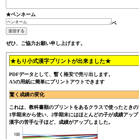
★ペンネーム
ペ
ぜひ、ご協力お願い申し上げます。