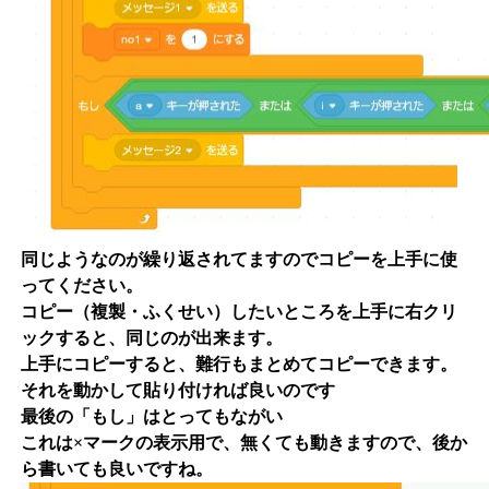
同じようなのが繰り返されてますのでコピーを上手に使
ってください。
コピー（複製・ふくせい）したいところを上手に右クリ
ックすると、同じのが出来ます。
上手にコピーすると、難行もまとめてコピーできます。
それを動かして貼り付ければ良いのです
最後の「もし」はとってもながい
これは×マークの表示用で、無くても動きますので、後か
ら書いても良いですね。