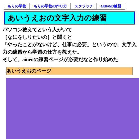
もりの学校
もりの学校の作り方
スクラッチ
aiueoの練習
あいうえおの文字入力の練習
パソコン教えてという人がいて
［なにをしりたいの］と聞くと
「やったことがないけど、仕事に必要」というので、文字入
力の練習から学習の仕方を教えた。
そして、aiueoの練習ページが必要だなと作り始めた
あいうえおのページ