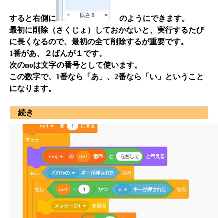
すると右側に
のようにできます。
最初に削除（さくじょ）しておかないと、実行するたび
に長くなるので、最初の全て削除するが重要です。
1番があ、２ばんが１です。
次のnoは文字の番号として使います。
この数字で、1番なら「あ」、2番なら「い」ということ
になります。
続き