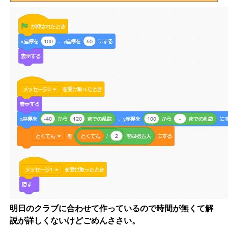
明日のクラブに合わせて作っているので時間が無くて解
説が詳しくないけどごめんささい。