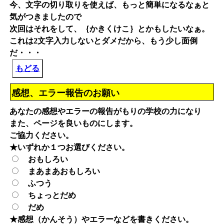
今、文字の切り取りを使えば、もっと簡単になるなぁと
気がつきましたので
次回はそれをして、｛かきくけこ｝とかもしたいなぁ。
これは2文字入力しないとダメだから、もう少し面倒
だ・・・
もどる
感想、エラー報告のお願い
あなたの感想やエラーの報告がもりの学校の力になり
また、ページを良いものにします。
ご協力ください。
★いずれか１つお選びください。
おもしろい
まあまあおもしろい
ふつう
ちょっとだめ
だめ
★感想（かんそう）やエラーなどを書きください。