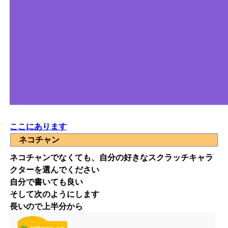
ここにあります
ネコチャン
ネコチャンでなくても、自分の好きなスクラッチキャラ
クターを選んでください
自分で書いても良い
そして次のようにします
長いので上半分から