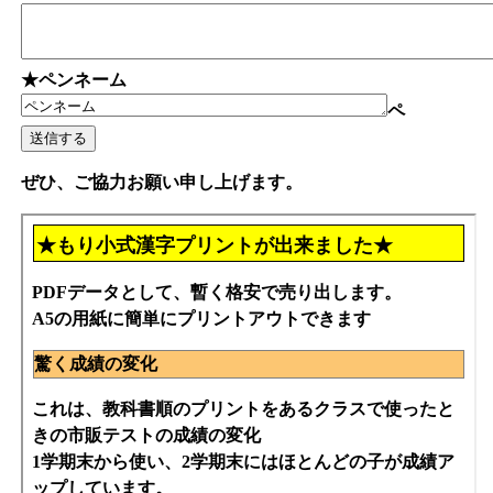
★ペンネーム
ペ
ぜひ、ご協力お願い申し上げます。