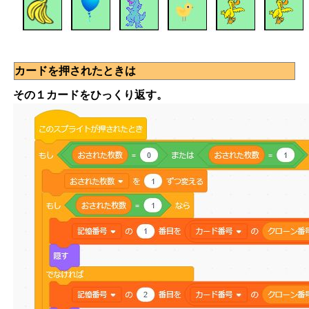
カードを押されたときは
その１カードをひっくり返す。