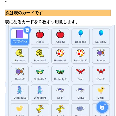
次は表のカードです
表になるカードを２枚ずつ用意します。