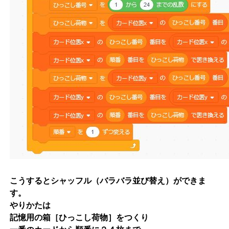
こうするとシャッフル（バラバラ並び替え）ができま
す。
やりかたは
記憶用の箱［ひっこし荷物］をつくり