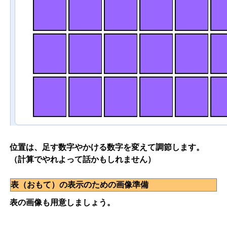
位置は、足す数字やかける数字を変えて調節します。
（計算でやれよって話かもしれません）
表（おもて）の表示のための画像準備
表の画像も用意しましょう。
。