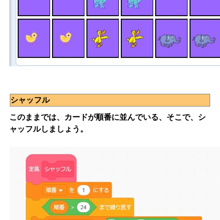
シャッフル
このままでは、カードが順番に並んでいる、そこで、シ
ャッフルしましょう。