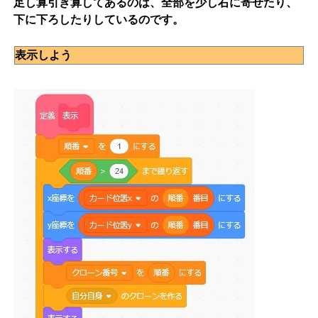
足し算引き算してあるのは、全部を少し右に寄せたり、
下に下ろしたりしているのです。
表示しよう