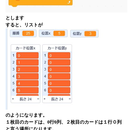
とします
すると、リストが
のようになります。
１枚目のカードは、0行0列、２枚目のカードは１行０列
と言う場所になります。