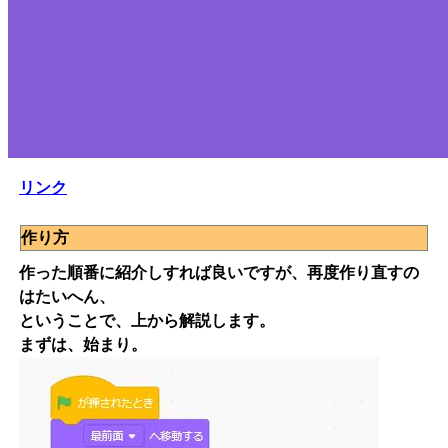
リンク
作り方
作った順番に紹介しすれば良いですが、再度作り直すの
はたいへん、
ということで、上から解説します。
まずは、始まり。