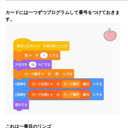
カードには一つずつプログラムして番号をつけておきま
す。
これは一番目のリンゴ