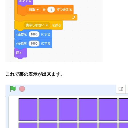
これで裏の表示が出来ます。