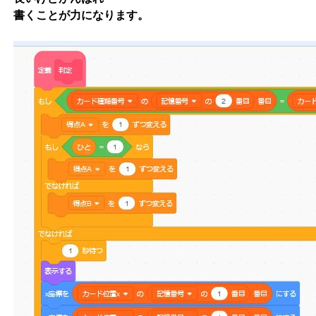
書くことが力になります。