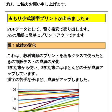
ぜひ、ご協力お願い申し上げます。