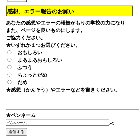
感想、エラー報告のお願い
あなたの感想やエラーの報告がもりの学校の力になり
また、ページを良いものにします。
ご協力ください。
★いずれか１つお選びください。
おもしろい
まあまあおもしろい
ふつう
ちょっとだめ
だめ
★感想（かんそう）やエラーなどを書きください。
★ペンネーム
ペ