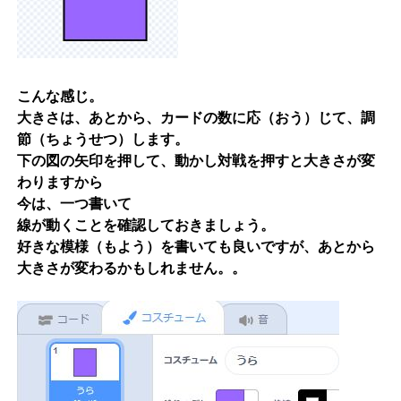
こんな感じ。
大きさは、あとから、カードの数に応（おう）じて、調
節（ちょうせつ）します。
下の図の矢印を押して、動かし対戦を押すと大きさが変
わりますから
今は、一つ書いて
線が動くことを確認しておきましょう。
好きな模様（もよう）を書いても良いですが、あとから
大きさが変わるかもしれません。。