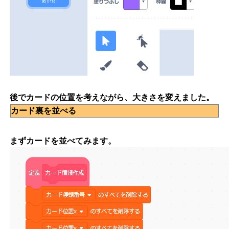
後でカードの位置を考えながら、大きさを変えました。
カード裏を並べる
まずカードを並べてみます。