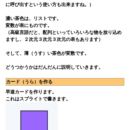
に呼び出すという使い方も出来ますね。）
濃い茶色は、リストです。
変数が表にものです。
（高級言語だと、配列といっていろいろな物を放り込め
ますし、２次元３次元３次元の表もあります）
そして、薄（うす）い茶色が変数です。
どうつかうかはだんだんに説明していきます。
カード（うら）を作る
早速カードを作ります。
これはスプライトで書きます。