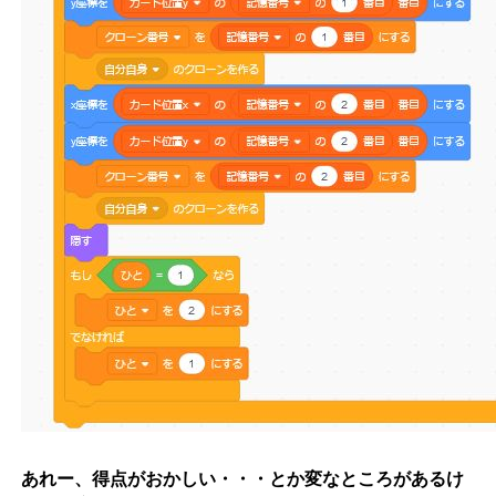
あれー、得点がおかしい・・・とか変なところがあるけ