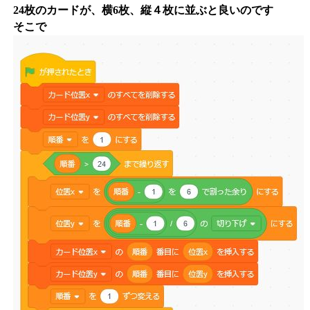
24枚のカードが、横6枚、縦４枚に並ぶと良いのです
そこで