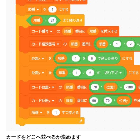
カードをどこへ並べるか決めます