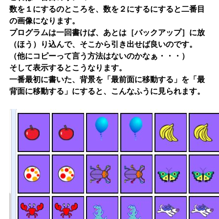
数を１にするのところを、数を２にするにすると二番目
の画像になります。
プログラムは一回書けば、あとは［バックアップ］に放
（ほう）り込んで、そこから引き出せば良いのです。
（他にコピーって言う方法はないのかなぁ・・・）
そして表示するとこうなります。
一番最初に書いた、背景を「最前面に移動する」を「最
背面に移動する」にすると、こんなふうに見られます。