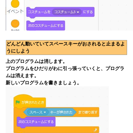
どんどん動いていてスペースキーがおされると止まるよ
うにしよう
上のプログラムは消します。
プログラムをひだりがわに引っ張っていくと、プログラ
ムは消えます。
新しいプログラムを書きましょう。