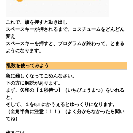
これで、旗を押すと動き出し
スペースキーが押されるまで、コスチュームをどんどん
変え
スペースキーを押すと、プログラムが終わって、とまる
ようになります。
乱数を使ってみよう
急に難しくなってごめんなさい。
下の方に解説があります。
まず、矢印の【１秒待つ】（いちびょうまつ）をいれる
と、
そして、１を0,1 にかうぇるとゆっくりになります。
（全角半角に注意！！！）（よく分からなかったら聞い
てね）
作るには