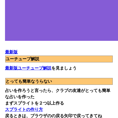
最新版
ユーチューブ解説
最新版ユーチューブ解説
を見ましょう
とっても簡単なうらない
占いを作ろうと言ったら、クラブの友達がとっても簡単
な占いを作った
まずスプライトを２つ以上作る
スプライトの作り方
戻るときは、ブラウザのの戻る矢印で戻ってきてね