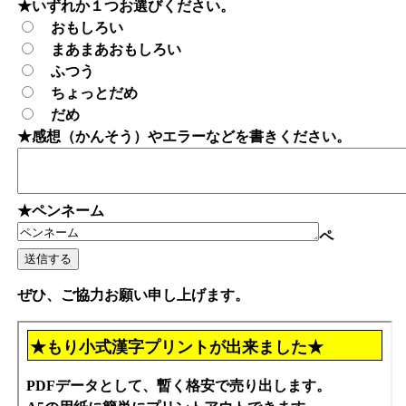
★いずれか１つお選びください。
おもしろい
まあまあおもしろい
ふつう
ちょっとだめ
だめ
★感想（かんそう）やエラーなどを書きください。
★ペンネーム
ペ
ぜひ、ご協力お願い申し上げます。