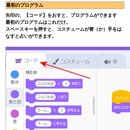
最初のプログラム
矢印の、【コード】をおすと、プログラムができます
最初のプログラムはこれだけ。
スペースキーを押すと、コスチュームが替（か）手をは
なすと占いができます。