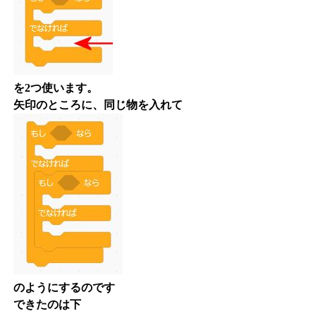
を2つ使います。
矢印のところに、同じ物を入れて
のようにするのです
できたのは下