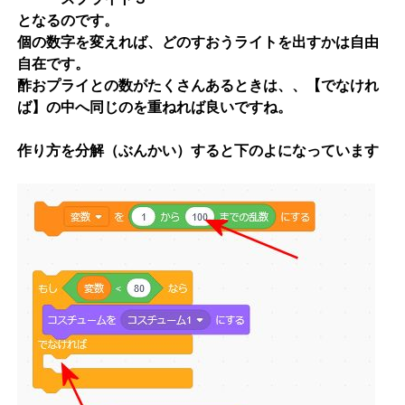
となるのです。
個の数字を変えれば、どのすおうライトを出すかは自由
自在です。
酢おプライとの数がたくさんあるときは、、【でなけれ
ば】の中へ同じのを重ねれば良いですね。
作り方を分解（ぶんかい）すると下のよになっています