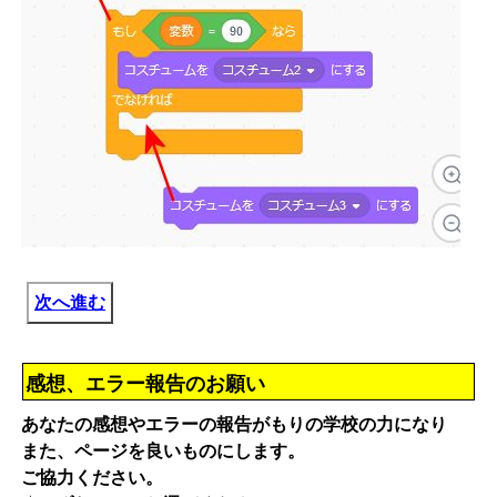
次へ進む
感想、エラー報告のお願い
あなたの感想やエラーの報告がもりの学校の力になり
また、ページを良いものにします。
ご協力ください。