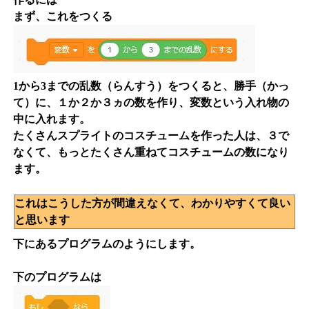
まず、これをつくる
1から3までの乱数（らんすう）をつくると、勝手（かっ
て）に、１か２か３ヵの数を作り、変数という入れ物の
中に入れます。
たくさんスプライトのコスチュームを作った人は、３で
なくて、もっとたくさん重ねてコスチュームの数になり
ます。
これはこうした方が間違えなくて、わかりやすくて良い
と思います
下にあるプログラムのようにします。
下のプログラムは