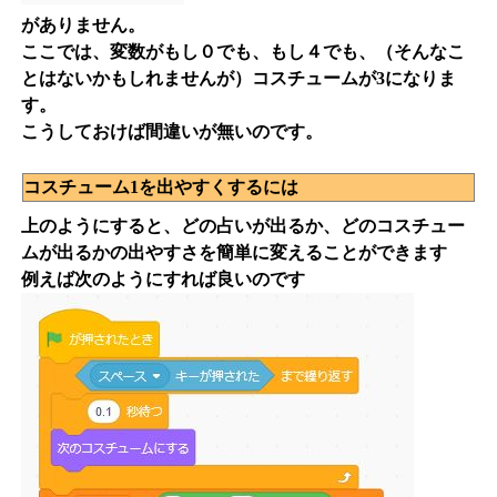
がありません。
ここでは、変数がもし０でも、もし４でも、（そんなこ
とはないかもしれませんが）コスチュームが3になりま
す。
こうしておけば間違いが無いのです。
コスチューム1を出やすくするには
上のようにすると、どの占いが出るか、どのコスチュー
ムが出るかの出やすさを簡単に変えることができます
例えば次のようにすれば良いのです