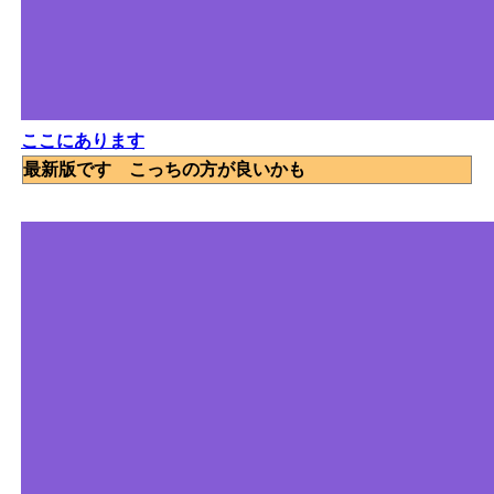
ここにあります
最新版です こっちの方が良いかも