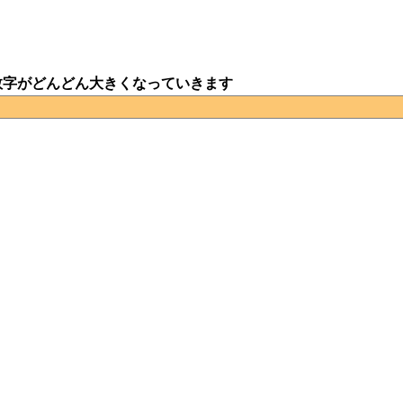
数字がどんどん大きくなっていきます