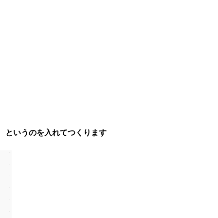
 というのを入れてつくります