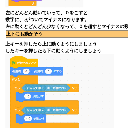
左にどんどん動いていって、０をこすと
数字に、-がついてマイナスになります。
左に動くとどんどん少なくなって、０を超すとマイナスの
上下にも動かそう
上キーを押したら上に動くようにしましょう
したキーを押したら下に動くようにしましょう