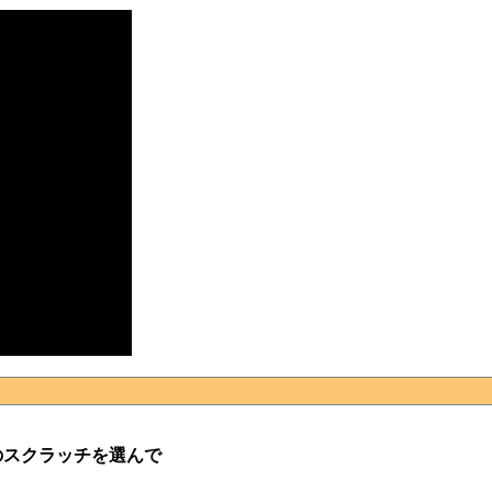
のスクラッチを選んで