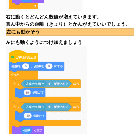
右に動くとどんどん数値が増えていきます。
真ん中からの距離（きょり）とかんがえていいでしょう、
左にも動かそう
左にも動くようにつけ加えましょう