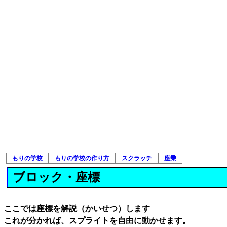
もりの学校
もりの学校の作り方
スクラッチ
座乗
ブロック・座標
ここでは座標を解説（かいせつ）します
これが分かれば、スプライトを自由に動かせます。