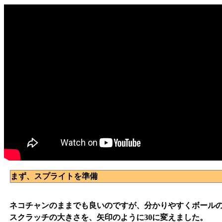
まず、スプライトを準備
ネコチャンのままでも良いのですが、分かりやすくボール
スクラッチの大きさを、矢印のように30に変えました。