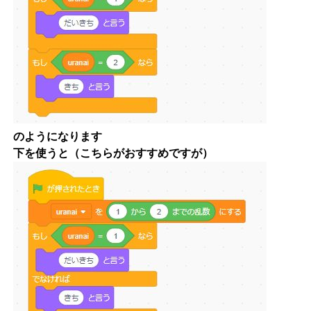
のようになります
下を使うと（こちらがおすすめですが）