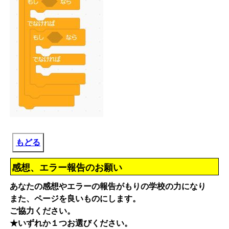
もどる
感想、エラー報告のお願い
あなたの感想やエラーの報告がもりの学校の力になり
また、ページを良いものにします。
ご協力ください。
★いずれか１つお選びください。