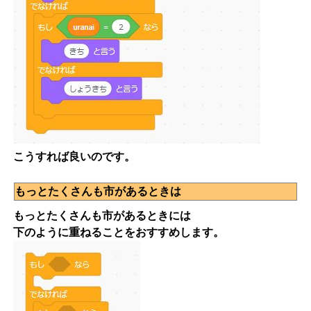
こうすれば良いのです。
もっとたくさんも市があるときは
もっとたくさんも市があるときには
下のように重ねることをおすすめします。