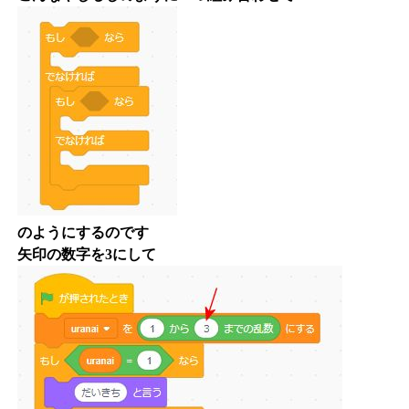
のようにするのです
矢印の数字を3にして