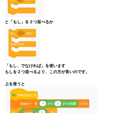
と「もし」を２つ並べるか
「もし、でなければ」を使います
もしを２つ並べるより、この方が良いのです。
上を使うと