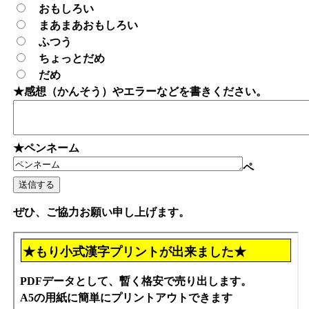
おもしろい
まあまあおもしろい
ふつう
ちょっとだめ
だめ
★感想（かんそう）やエラーなどを書きください。
★ペンネーム
ペ
ぜひ、ご協力お願い申し上げます。