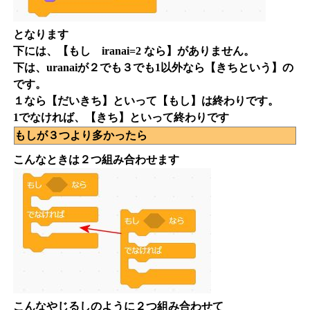
となります
下には、【もし iranai=2 なら】がありません。
下は、uranaiが２でも３でも1以外なら【きちという】の
です。
１なら【だいきち】といって【もし】は終わりです。
1でなければ、【きち】といって終わりです
もしが３つより多かったら
こんなときは２つ組み合わせます
こんなやじるしのように２つ組み合わせて