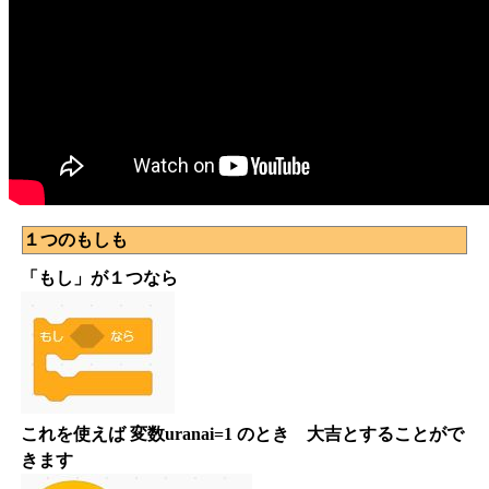
１つのもしも
「もし」が１つなら
これを使えば 変数uranai=1 のとき 大吉とすることがで
きます