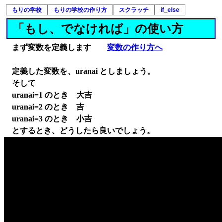
もりの学校
もりの学校の作り方
スクラッチ
if_else
「もし、でなければ」の使い方
まず変数を定義します
変数の作り方へ
定義した変数を、uranai としましょう。
そして
uranai=1 のとき 大吉
uranai=2 のとき 吉
uranai=3 のとき 小吉
とするとき、どうしたら良いでしょう。