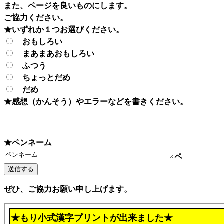
また、ページを良いものにします。
ご協力ください。
★いずれか１つお選びください。
おもしろい
まあまあおもしろい
ふつう
ちょっとだめ
だめ
★感想（かんそう）やエラーなどを書きください。
★ペンネーム
ペ
ぜひ、ご協力お願い申し上げます。