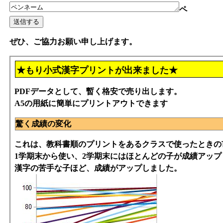
ペ
ぜひ、ご協力お願い申し上げます。