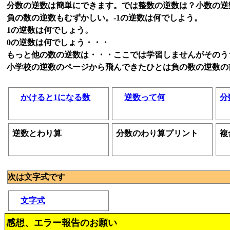
分数の逆数は簡単にできます。では整数の逆数は？小数の逆
負の数の逆数もむずかしい。-1の逆数は何でしよう。
1の逆数は何でしょう。
0の逆数は何でしょう・・・
もっと他の数の逆数は・・・ここでは学習しませんがそのう
小学校の逆数のページから飛んできたひとは負の数の逆数の
かけると1になる数
逆数って何
分
逆数とわり算
分数のわり算プリント
複
次は文字式です
文字式
感想、エラー報告のお願い