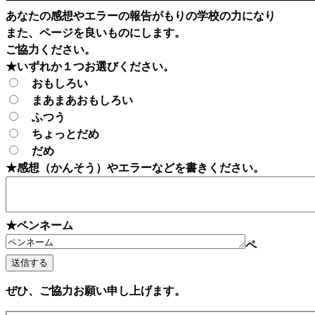
あなたの感想やエラーの報告がもりの学校の力になり
また、ページを良いものにします。
ご協力ください。
★いずれか１つお選びください。
おもしろい
まあまあおもしろい
ふつう
ちょっとだめ
だめ
★感想（かんそう）やエラーなどを書きください。
★ペンネーム
ペ
ぜひ、ご協力お願い申し上げます。