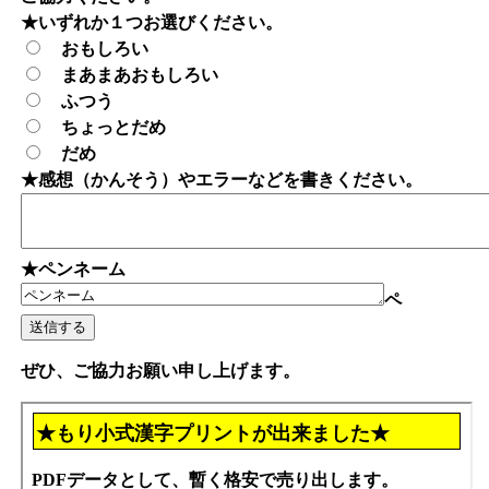
★いずれか１つお選びください。
おもしろい
まあまあおもしろい
ふつう
ちょっとだめ
だめ
★感想（かんそう）やエラーなどを書きください。
★ペンネーム
ペ
ぜひ、ご協力お願い申し上げます。