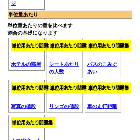
ジ
単位量あたり
単位量あたりの量を比べます
割合の基礎になります
ホテルの部屋
シートあたり
バスのこみぐ
の人数
あい
写真の値段
リンゴの値段
車の走行距離