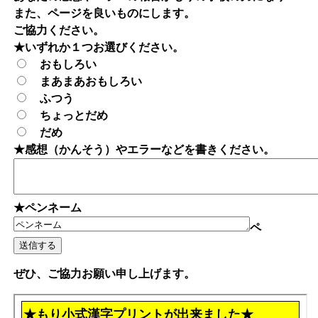
また、ページを良いものにします。
ご協力ください。
★いずれか１つお選びください。
おもしろい
まあまあおもしろい
ふつう
ちょっとだめ
だめ
★感想（かんそう）やエラーなどを書きください。
★ペンネーム
ペ
ぜひ、ご協力お願い申し上げます。