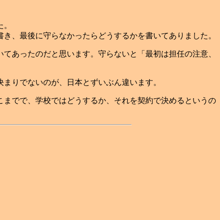
た。
書き、最後に守らなかったらどうするかを書いてありました。
いてあったのだと思います。守らないと「最初は担任の注意、
決まりでないのが、日本とずいぶん違います。
こまでで、学校ではどうするか、それを契約で決めるというの