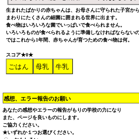
生まれたばかりの赤ちゃんは、お母さんに守られた子宮か
まわりにたくさんの細菌に囲まれる世界に出ます。
食べ物はいろいろな菌でいっぱいで食べられません。
いろいろものが食べられるように準備しなければならない
ではこれから1年間、赤ちゃんが育つための食べ物は何。
スコア★0★
感想、エラー報告のお願い
あなたの感想やエラーの報告がもりの学校の力になり
また、ページを良いものにします。
ご協力ください。
★いずれか１つお選びください。