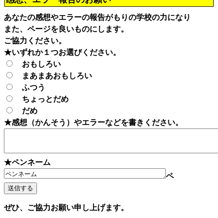
あなたの感想やエラーの報告がもりの学校の力になり
また、ページを良いものにします。
ご協力ください。
★いずれか１つお選びください。
おもしろい
まあまあおもしろい
ふつう
ちょっとだめ
だめ
★感想（かんそう）やエラーなどを書きください。
★ペンネーム
ペ
ぜひ、ご協力お願い申し上げます。