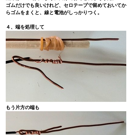
ゴムだけでも良いけれど、セロテープで留めておいてか
らゴムをまくと、線と電池がしっかりつく。
４、端を処理して
もう片方の端も