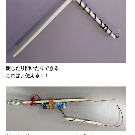
閉じたり開いたりできる
これは、使える！！