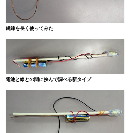
銅線を長く使ってみた
電池と線との間に挟んで調べる新タイプ