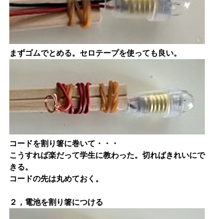
まずゴムでとめる。セロテープを使っても良い。
コードを割り箸に巻いて・・・
こうすれば楽だって学生に教わった。切ればきれいにで
きる。
コードの先は丸めておく。
２，電池を割り箸につける