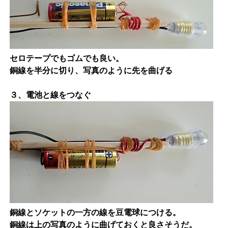
セロテープでもゴムでも良い。
銅線を半分に切り、写真のように先を曲げる
３、電池と線をつなぐ
銅線とソケットの一方の線を豆電球につける。
銅線は上の写真のように曲げておくと良さそうだ。