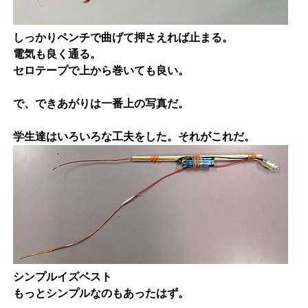
しっかりペンチで曲げて押さえれば止まる。
電気も良く通る。
セロテープで上から巻いても良い。
で、できあがりは一番上の写真だ。
学生達はいろいろな工夫をした。それがこれだ。
シンプルイズベスト
もっとシンプルなのもあったはず。