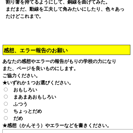
割り箸を持てるようにして、銅線を曲げてみた。
まだまだ、動線を工夫して角みたいにしたり、色々あっ
たけどこれまで。
感想、エラー報告のお願い
あなたの感想やエラーの報告がもりの学校の力になり
また、ページを良いものにします。
ご協力ください。
★いずれか１つお選びください。
おもしろい
まあまあおもしろい
ふつう
ちょっとだめ
だめ
★感想（かんそう）やエラーなどを書きください。