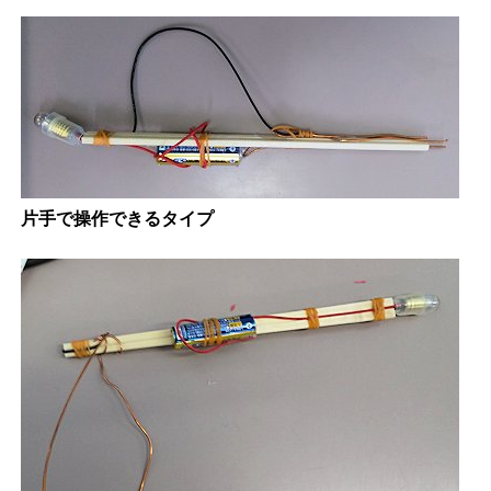
片手で操作できるタイプ