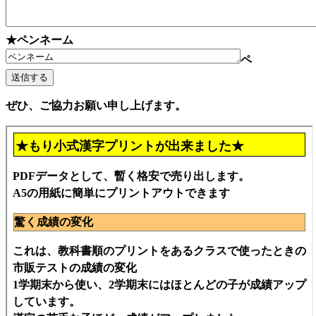
★ペンネーム
ペ
ぜひ、ご協力お願い申し上げます。