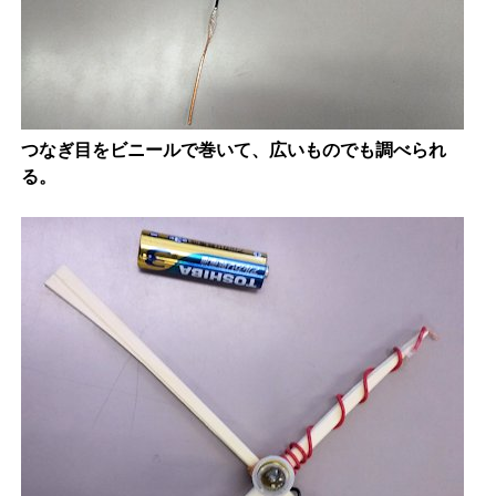
つなぎ目をビニールで巻いて、広いものでも調べられ
る。