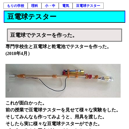
もりの学校
理科
小・中
電気
豆電球テスター
豆電球テスター
豆電球でテスターを作った。
専門学校生と豆電球と乾電池でテスターを作った。
(2018年4月）
これが面白かった。
前の授業で豆電球テスターを見せて様々な実験をした。
そしてみんなも作ってみようと、用具を渡した。
そしたら実に様々な豆電球テスターができた。