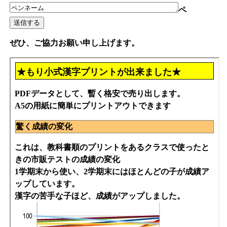
ペ
ぜひ、ご協力お願い申し上げます。