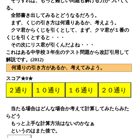
そうすれば、もっと難しい問題も解ける力がついてく
る。
全部書き出してみるとどうなるだろう。
まず、くじの引き方は何通りあるか、考えよう。
クマ君からくじを引くとして、まず、クマ君が１番の
くじを引くとすると・・・
その次にリス君が引くんだよね・・・
これはある中学校３年生のテスト問題から改訂引用して
解説です。(2012)
何通りの引き方があるか、考えてみよう。
スコア★0★
当たる場合はどんな場合か考えて計算してみたらみた
らどう
もっと上手な計算方法はないのかなぁ
というのはまた後で。