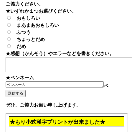
ご協力ください。
★いずれか１つお選びください。
おもしろい
まあまあおもしろい
ふつう
ちょっとだめ
だめ
★感想（かんそう）やエラーなどを書きください。
★ペンネーム
ペ
ぜひ、ご協力お願い申し上げます。