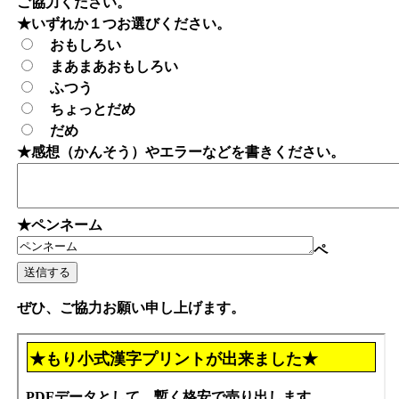
ご協力ください。
★いずれか１つお選びください。
おもしろい
まあまあおもしろい
ふつう
ちょっとだめ
だめ
★感想（かんそう）やエラーなどを書きください。
★ペンネーム
ペ
ぜひ、ご協力お願い申し上げます。