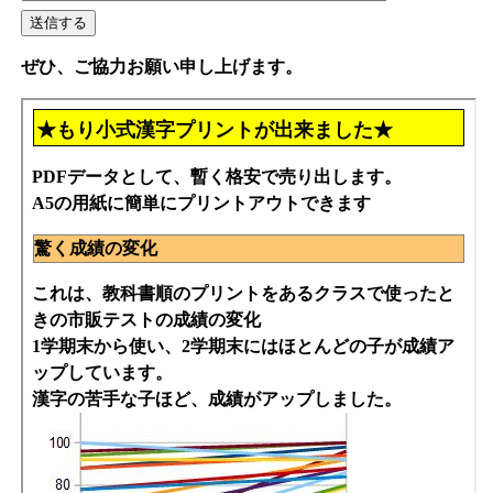
ぜひ、ご協力お願い申し上げます。