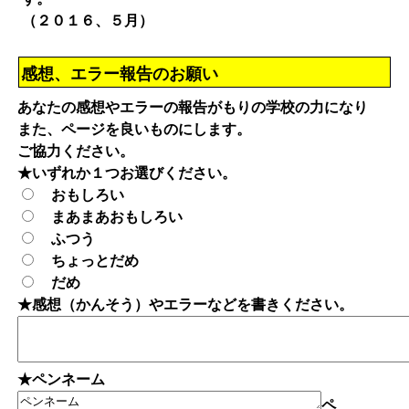
（２０１６、５月）
感想、エラー報告のお願い
あなたの感想やエラーの報告がもりの学校の力になり
また、ページを良いものにします。
ご協力ください。
★いずれか１つお選びください。
おもしろい
まあまあおもしろい
ふつう
ちょっとだめ
だめ
★感想（かんそう）やエラーなどを書きください。
★ペンネーム
ペ