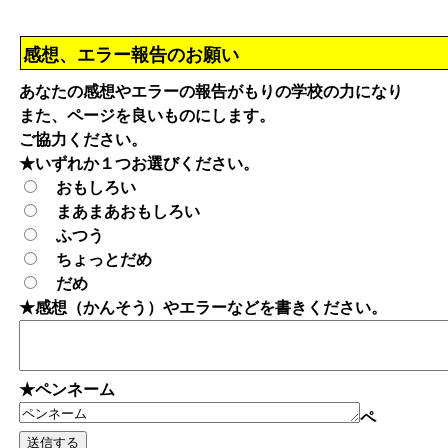
感想、エラー報告のお願い
あなたの感想やエラーの報告がもりの学校の力になり
また、ページを良いものにします。
ご協力ください。
★いずれか１つお選びください。
おもしろい
まあまあおもしろい
ふつう
ちょっとだめ
だめ
★感想（かんそう）やエラーなどを書きください。
★ペンネーム
ペ