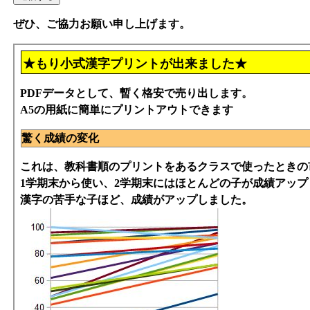
ぜひ、ご協力お願い申し上げます。