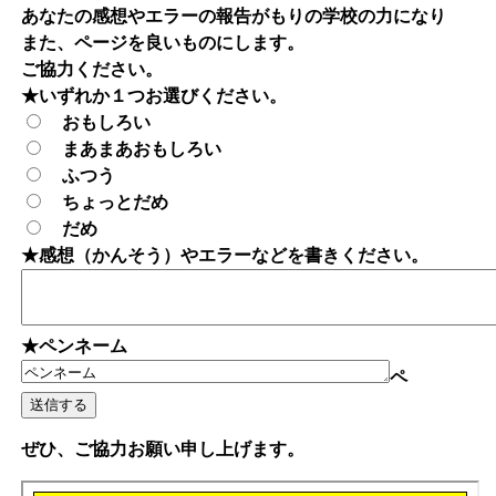
あなたの感想やエラーの報告がもりの学校の力になり
また、ページを良いものにします。
ご協力ください。
★いずれか１つお選びください。
おもしろい
まあまあおもしろい
ふつう
ちょっとだめ
だめ
★感想（かんそう）やエラーなどを書きください。
★ペンネーム
ペ
ぜひ、ご協力お願い申し上げます。