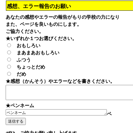
感想、エラー報告のお願い
あなたの感想やエラーの報告がもりの学校の力になり
また、ページを良いものにします。
ご協力ください。
★いずれか１つお選びください。
おもしろい
まあまあおもしろい
ふつう
ちょっとだめ
だめ
★感想（かんそう）やエラーなどを書きください。
★ペンネーム
ペ