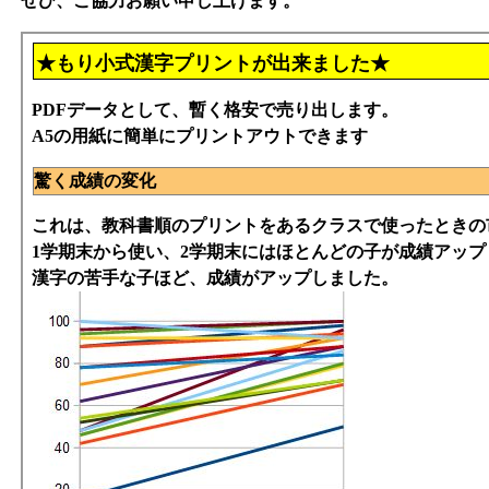
ぜひ、ご協力お願い申し上げます。