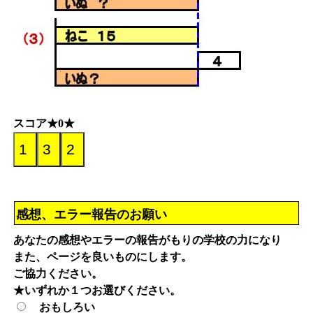
スコア★0★
感想、エラー報告のお願い
あなたの感想やエラーの報告がもりの学校の力になり
また、ページを良いものにします。
ご協力ください。
★いずれか１つお選びください。
おもしろい