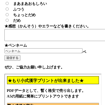
まあまあおもしろい
ふつう
ちょっとだめ
だめ
★感想（かんそう）やエラーなどを書きください。
★ペンネーム
ペ
ぜひ、ご協力お願い申し上げます。