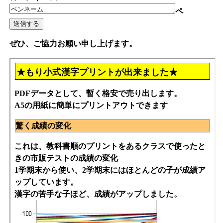
ペ
ぜひ、ご協力お願い申し上げます。