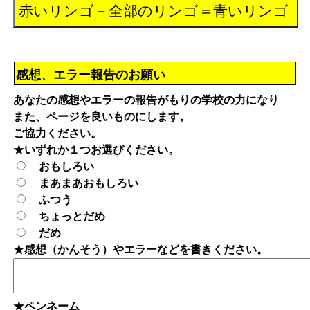
感想、エラー報告のお願い
あなたの感想やエラーの報告がもりの学校の力になり
また、ページを良いものにします。
ご協力ください。
★いずれか１つお選びください。
おもしろい
まあまあおもしろい
ふつう
ちょっとだめ
だめ
★感想（かんそう）やエラーなどを書きください。
★ペンネーム