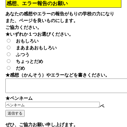
感想、エラー報告のお願い
あなたの感想やエラーの報告がもりの学校の力になり
また、ページを良いものにします。
ご協力ください。
★いずれか１つお選びください。
おもしろい
まあまあおもしろい
ふつう
ちょっとだめ
だめ
★感想（かんそう）やエラーなどを書きください。
★ペンネーム
ペ
ぜひ、ご協力お願い申し上げます。