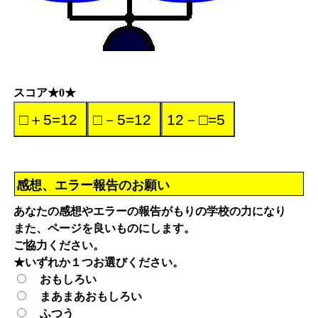
スコア★0★
感想、エラー報告のお願い
あなたの感想やエラーの報告がもりの学校の力になり
また、ページを良いものにします。
ご協力ください。
★いずれか１つお選びください。
おもしろい
まあまあおもしろい
ふつう