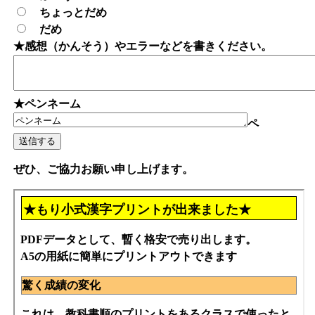
ちょっとだめ
だめ
★感想（かんそう）やエラーなどを書きください。
★ペンネーム
ペ
ぜひ、ご協力お願い申し上げます。