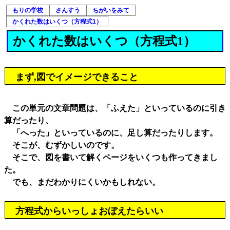
もりの学校
さんすう
ちがいをみて
かくれた数はいくつ（方程式1）
かくれた数はいくつ（方程式1）
まず,図でイメージできること
この単元の文章問題は、「ふえた」といっているのに引き
算だったり、
「へった」といっているのに、足し算だったりします。
そこが、むずかしいのです。
そこで、図を書いて解くページをいくつも作ってきまし
た。
でも、まだわかりにくいかもしれない。
方程式からいっしょおぼえたらいい