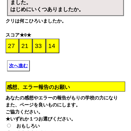
ました。
はじめにいくつありましたか。
クリは何こひろいましたか。
スコア★0★
次へ進む
感想、エラー報告のお願い
あなたの感想やエラーの報告がもりの学校の力になり
また、ページを良いものにします。
ご協力ください。
★いずれか１つお選びください。
おもしろい