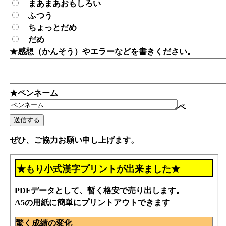
まあまあおもしろい
ふつう
ちょっとだめ
だめ
★感想（かんそう）やエラーなどを書きください。
★ペンネーム
ペ
ぜひ、ご協力お願い申し上げます。