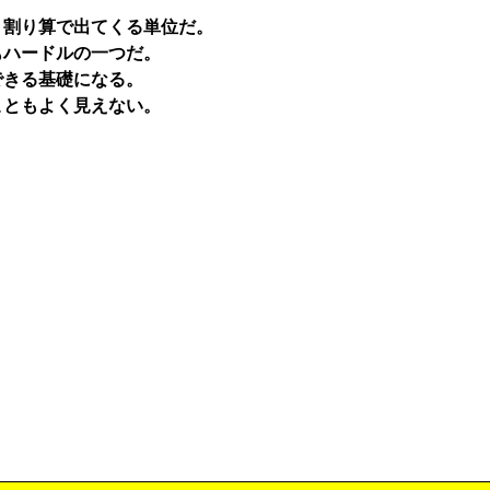
割り算で出てくる単位だ。
ハードルの一つだ。
きる基礎になる。
ともよく見えない。