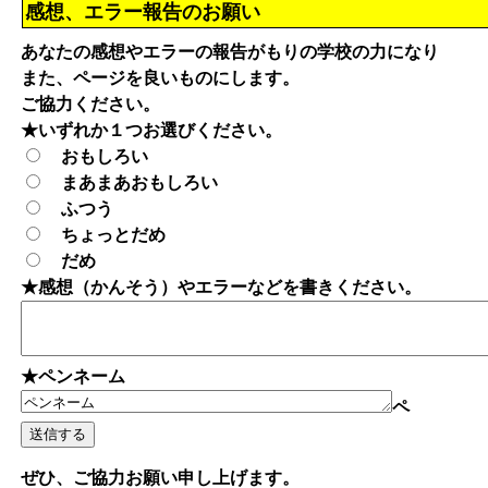
感想、エラー報告のお願い
あなたの感想やエラーの報告がもりの学校の力になり
また、ページを良いものにします。
ご協力ください。
★いずれか１つお選びください。
おもしろい
まあまあおもしろい
ふつう
ちょっとだめ
だめ
★感想（かんそう）やエラーなどを書きください。
★ペンネーム
ペ
ぜひ、ご協力お願い申し上げます。