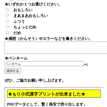
★いずれか１つお選びください。
おもしろい
まあまあおもしろい
ふつう
ちょっとだめ
だめ
★感想（かんそう）やエラーなどを書きください。
★ペンネーム
ペ
ぜひ、ご協力お願い申し上げます。