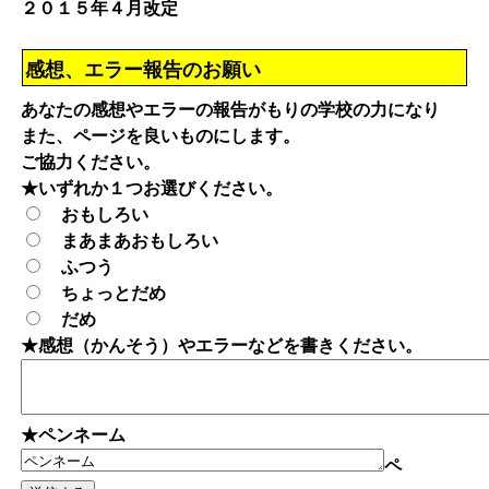
２０１５年４月改定
感想、エラー報告のお願い
あなたの感想やエラーの報告がもりの学校の力になり
また、ページを良いものにします。
ご協力ください。
★いずれか１つお選びください。
おもしろい
まあまあおもしろい
ふつう
ちょっとだめ
だめ
★感想（かんそう）やエラーなどを書きください。
★ペンネーム
ペ