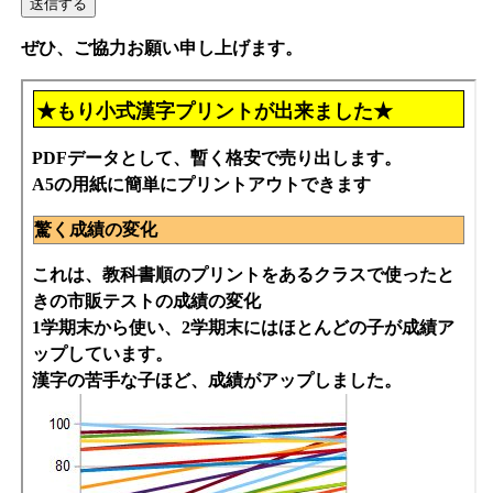
ぜひ、ご協力お願い申し上げます。