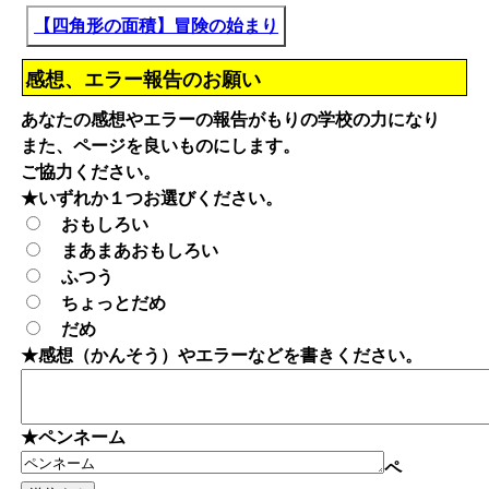
【四角形の面積】冒険の始まり
感想、エラー報告のお願い
あなたの感想やエラーの報告がもりの学校の力になり
また、ページを良いものにします。
ご協力ください。
★いずれか１つお選びください。
おもしろい
まあまあおもしろい
ふつう
ちょっとだめ
だめ
★感想（かんそう）やエラーなどを書きください。
★ペンネーム
ペ