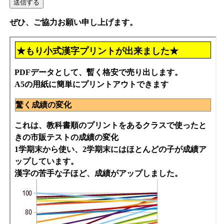
ぜひ、ご協力お願い申し上げます。