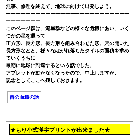
無事、修理を終えて、地球に向けて出発しよう。
ーーーーーーーーーーーーーーーーーーーーーーーーー
ーーーーーーー
このページ群は、流星群などの様々な危機にあい、いく
つかの星を通って
正方形、長方形、長方形を組み合わせた形、穴の開いた
長方形などと、様々なはがれ落ちたタイルの面積を求め
ていくうちに
最期に地球に到達するという話でした。
アプレットが動かなくなったので、中止しますが、
記念としてここへ残しておきます。
昔の面積の話