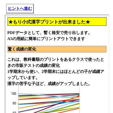
ヒントへ進む