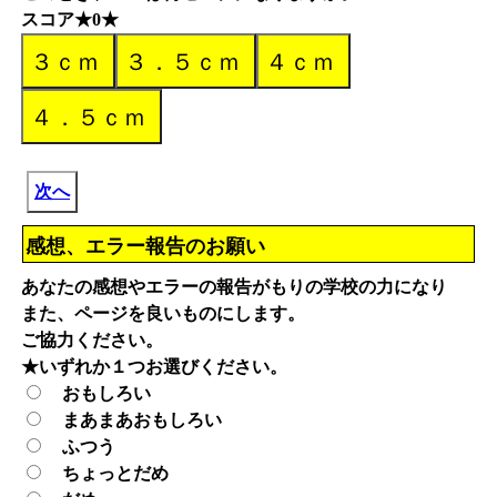
スコア★0★
次へ
感想、エラー報告のお願い
あなたの感想やエラーの報告がもりの学校の力になり
また、ページを良いものにします。
ご協力ください。
★いずれか１つお選びください。
おもしろい
まあまあおもしろい
ふつう
ちょっとだめ