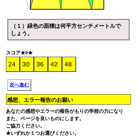
（１）緑色の面積は何平方センチメートルで
しょう。
スコア★0★
次へ進む
感想、エラー報告のお願い
あなたの感想やエラーの報告がもりの学校の力になり
また、ページを良いものにします。
ご協力ください。
★いずれか１つお選びください。