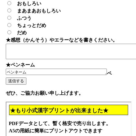
おもしろい
まあまあおもしろい
ふつう
ちょっとだめ
だめ
★感想（かんそう）やエラーなどを書きください。
★ペンネーム
ペ
ぜひ、ご協力お願い申し上げます。