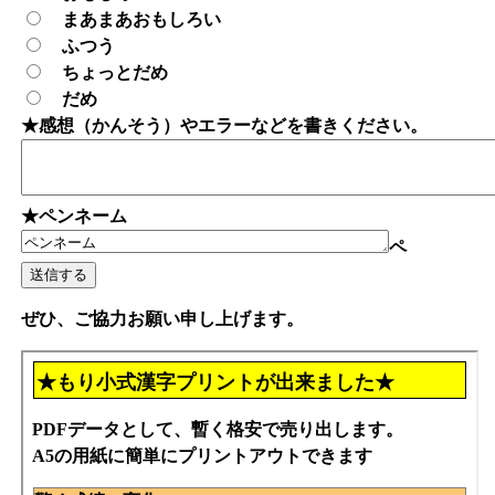
まあまあおもしろい
ふつう
ちょっとだめ
だめ
★感想（かんそう）やエラーなどを書きください。
★ペンネーム
ペ
ぜひ、ご協力お願い申し上げます。