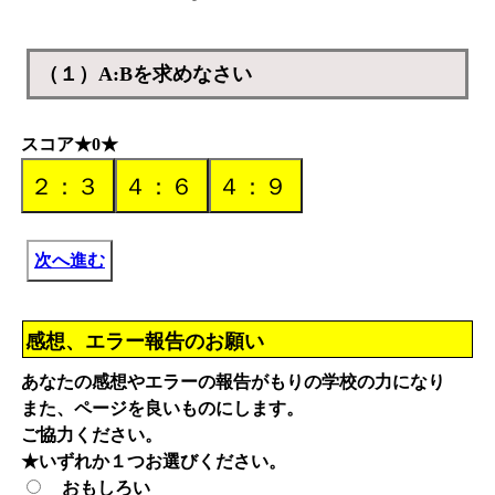
（１）A:Bを求めなさい
スコア★0★
次へ進む
感想、エラー報告のお願い
あなたの感想やエラーの報告がもりの学校の力になり
また、ページを良いものにします。
ご協力ください。
★いずれか１つお選びください。
おもしろい