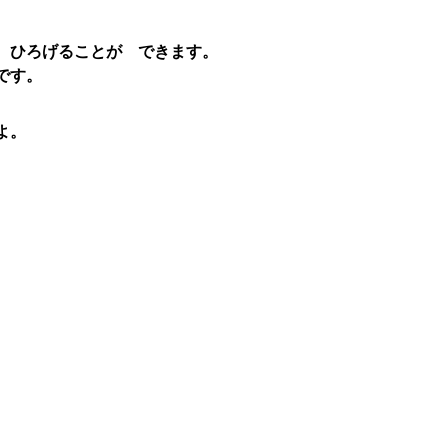
 ひろげることが できます。
です。
よ。