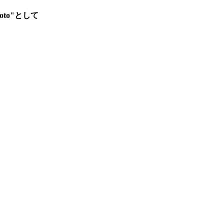
to"として