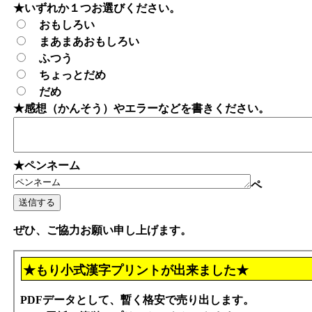
★いずれか１つお選びください。
おもしろい
まあまあおもしろい
ふつう
ちょっとだめ
だめ
★感想（かんそう）やエラーなどを書きください。
★ペンネーム
ペ
ぜひ、ご協力お願い申し上げます。