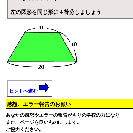
左の図形を同じ形に４等分しましょう
ヒントへ進む
感想、エラー報告のお願い
あなたの感想やエラーの報告がもりの学校の力になり
また、ページを良いものにします。
ご協力ください。