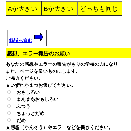
解説へ進む
感想、エラー報告のお願い
あなたの感想やエラーの報告がもりの学校の力になり
また、ページを良いものにします。
ご協力ください。
★いずれか１つお選びください。
おもしろい
まあまあおもしろい
ふつう
ちょっとだめ
だめ
★感想（かんそう）やエラーなどを書きください。