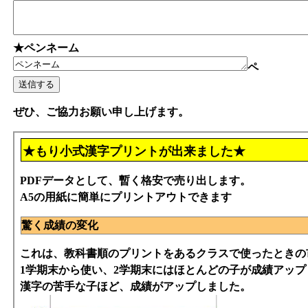
★ペンネーム
ペ
ぜひ、ご協力お願い申し上げます。