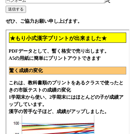
ペ
ぜひ、ご協力お願い申し上げます。