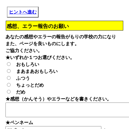
ヒントへ進む
感想、エラー報告のお願い
あなたの感想やエラーの報告がもりの学校の力になり
また、ページを良いものにします。
ご協力ください。
★いずれか１つお選びください。
おもしろい
まあまあおもしろい
ふつう
ちょっとだめ
だめ
★感想（かんそう）やエラーなどを書きください。
★ペンネーム