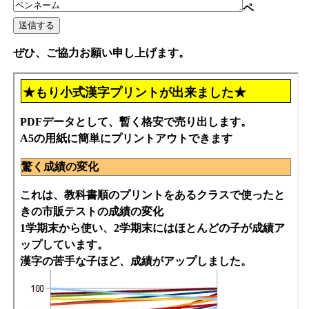
ペ
ぜひ、ご協力お願い申し上げます。