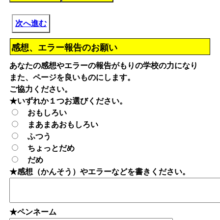
次へ進む
感想、エラー報告のお願い
あなたの感想やエラーの報告がもりの学校の力になり
また、ページを良いものにします。
ご協力ください。
★いずれか１つお選びください。
おもしろい
まあまあおもしろい
ふつう
ちょっとだめ
だめ
★感想（かんそう）やエラーなどを書きください。
★ペンネーム