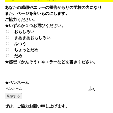
あなたの感想やエラーの報告がもりの学校の力になり
また、ページを良いものにします。
ご協力ください。
★いずれか１つお選びください。
おもしろい
まあまあおもしろい
ふつう
ちょっとだめ
だめ
★感想（かんそう）やエラーなどを書きください。
★ペンネーム
ペ
ぜひ、ご協力お願い申し上げます。