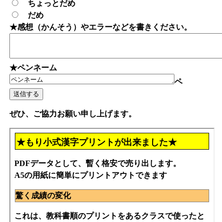
ちょっとだめ
だめ
★感想（かんそう）やエラーなどを書きください。
★ペンネーム
ペ
ぜひ、ご協力お願い申し上げます。