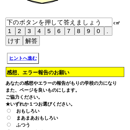
c㎡
ヒントへ進む
感想、エラー報告のお願い
あなたの感想やエラーの報告がもりの学校の力になり
また、ページを良いものにします。
ご協力ください。
★いずれか１つお選びください。
おもしろい
まあまあおもしろい
ふつう