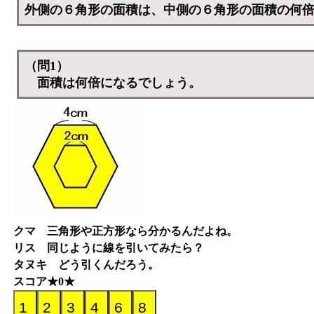
外側の６角形の面積は、中側の６角形の面積の何
（問1）
面積は何倍になるでしょう。
クマ 三角形や正方形なら分かるんだよね。
リス 同じように線を引いてみたら？
タヌキ どう引くんだろう。
スコア★0★