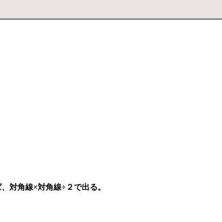
、対角線×対角線÷２で出る。