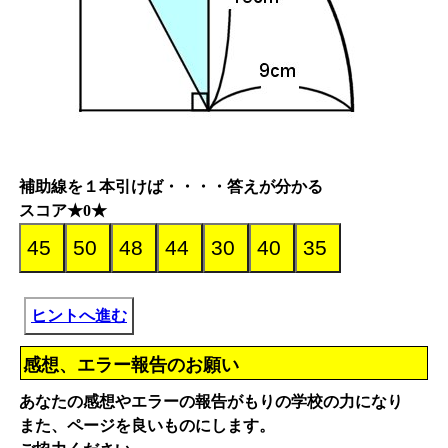
補助線を１本引けば・・・・答えが分かる
スコア★0★
ヒントへ進む
感想、エラー報告のお願い
あなたの感想やエラーの報告がもりの学校の力になり
また、ページを良いものにします。