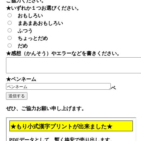
ご協力ください。
★いずれか１つお選びください。
おもしろい
まあまあおもしろい
ふつう
ちょっとだめ
だめ
★感想（かんそう）やエラーなどを書きください。
★ペンネーム
ペ
ぜひ、ご協力お願い申し上げます。