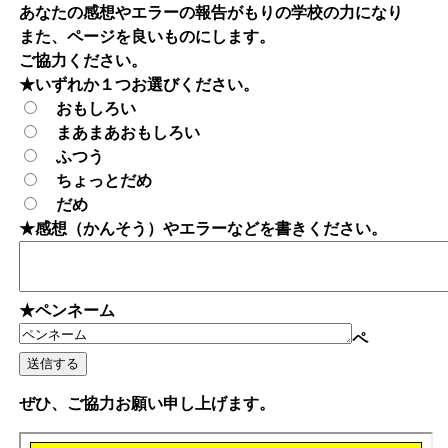
あなたの感想やエラーの報告がもりの学校の力になり
また、ページを良いものにします。
ご協力ください。
★いずれか１つお選びください。
おもしろい
まあまあおもしろい
ふつう
ちょっとだめ
だめ
★感想（かんそう）やエラーなどを書きください。
★ペンネーム
ペ
ぜひ、ご協力お願い申し上げます。